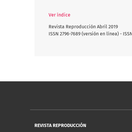
Ver índice
Revista Reproducción Abril 2019
ISSN 2796-7689 (versión en línea) - ISS
REVISTA REPRODUCCIÓN