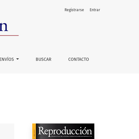
Registrarse
Entrar
ENVÍOS
BUSCAR
CONTACTO