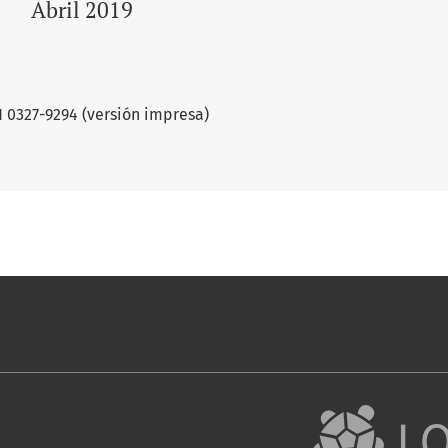
Abril 2019
N 0327-9294 (versión impresa)