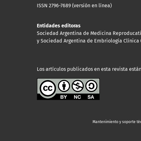
ISSN 2796-7689 (versión en línea)
Entidades editoras
Sociedad Argentina de Medicina Reproducat
y Sociedad Argentina de Embriología Clínica 
Los artículos publicados en esta revista están
Mantenimiento y soporte té