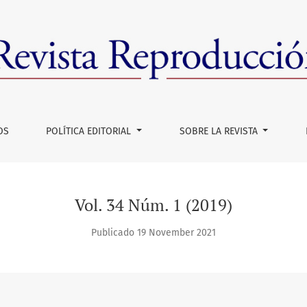
OS
POLÍTICA EDITORIAL
SOBRE LA REVISTA
Vol. 34 Núm. 1 (2019)
Publicado 19 November 2021