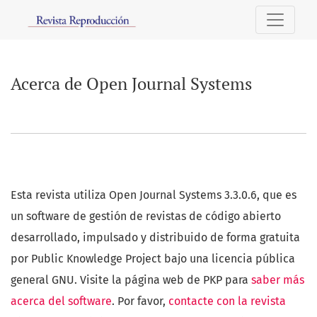
Acerca de Open Journal Systems
Acerca de Open Journal Systems
Esta revista utiliza Open Journal Systems 3.3.0.6, que es
un software de gestión de revistas de código abierto
desarrollado, impulsado y distribuido de forma gratuita
por Public Knowledge Project bajo una licencia pública
general GNU. Visite la página web de PKP para
saber más
acerca del software
. Por favor,
contacte con la revista