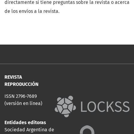
directamente si tiene preguntas sobre la revista o acerca
de los envíos a la revista.
REVISTA
REPRODUCCIÓN
ISSN 2796-7689
(versión en línea)
Entidades editoras
Sociedad Argentina de