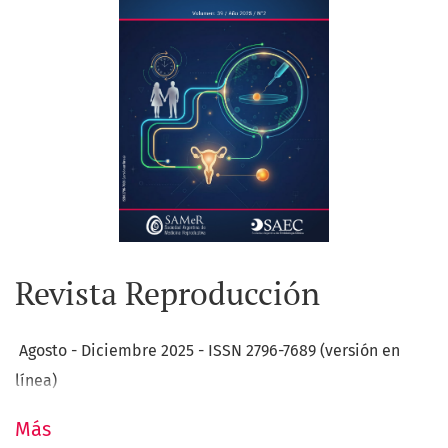
Revista Reproducción
Agosto - Diciembre 2025 - ISSN 2796-7689 (versión en
línea)
Más