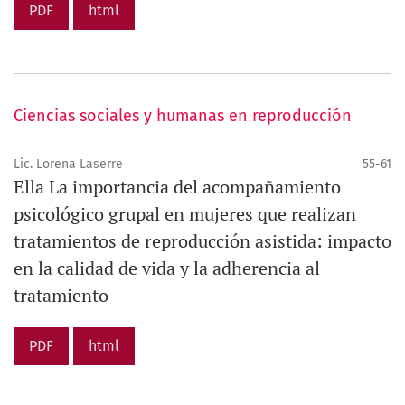
PDF
html
Ciencias sociales y humanas en reproducción
Lic. Lorena Laserre
55-61
Ella La importancia del acompañamiento
psicológico grupal en mujeres que realizan
tratamientos de reproducción asistida: impacto
en la calidad de vida y la adherencia al
tratamiento
PDF
html