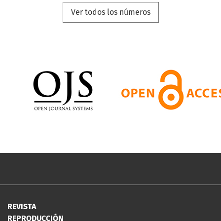
Ver todos los números
REVISTA
REPRODUCCIÓN