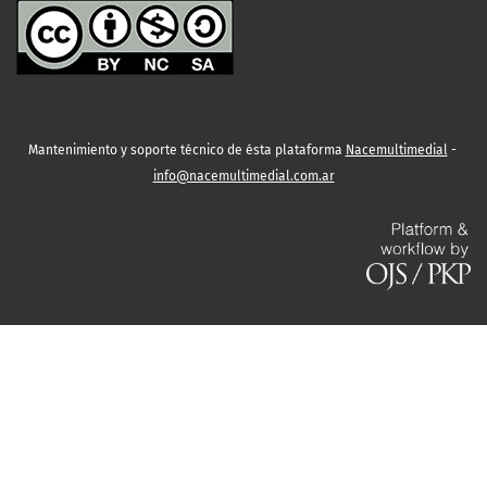
Mantenimiento y soporte técnico de ésta plataforma
Nacemultimedial
-
info@nacemultimedial.com.ar