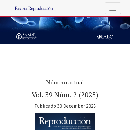
Revista Reproducción
Número actual
Vol. 39 Núm. 2 (2025)
Publicado 30 December 2025