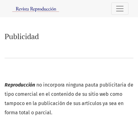
Publicidad
Publicidad
Reproducción
no incorpora ninguna pauta publicitaria de
tipo comercial en el contenido de su sitio web como
tampoco en la publicación de sus artículos ya sea en
forma total o parcial.