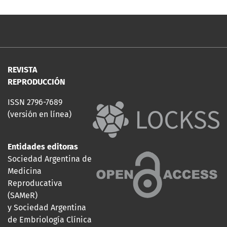
REVISTA
REPRODUCCIÓN
ISSN 2796-7689
(versión en línea)
Entidades editoras
Sociedad Argentina de
Medicina
Reproducativa
(SAMeR)
y Sociedad Argentina
de Embriología Clínica