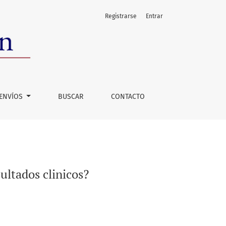
Registrarse
Entrar
ENVÍOS
BUSCAR
CONTACTO
ltados clinicos?