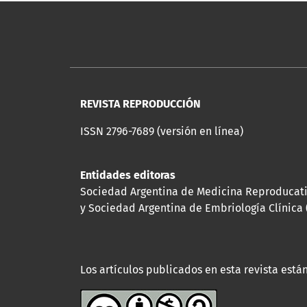
REVISTA REPRODUCCIÓN
ISSN 2796-7689 (versión en línea)
Entidades editoras
Sociedad Argentina de Medicina Reproducat
y Sociedad Argentina de Embriología Clínica 
Los artículos publicados en esta revista están