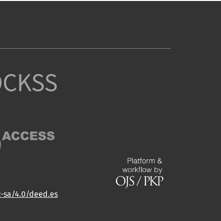
c-sa/4.0/deed.es