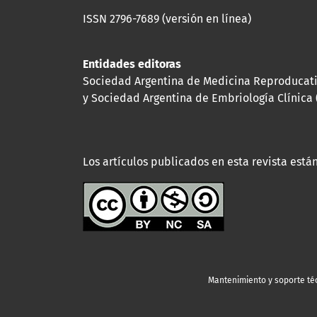
ISSN 2796-7689 (versión en línea)
Entidades editoras
Sociedad Argentina de Medicina Reproducat
y Sociedad Argentina de Embriología Clínica 
Los artículos publicados en esta revista están
Mantenimiento y soporte té