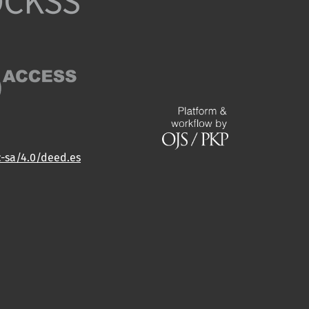
c-sa/4.0/deed.es