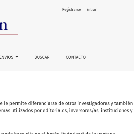
Registrarse
Entrar
ENVÍOS
BUSCAR
CONTACTO
 le permite diferenciarse de otros investigadores y también
as utilizados por editoriales, inversores/as, instituciones y