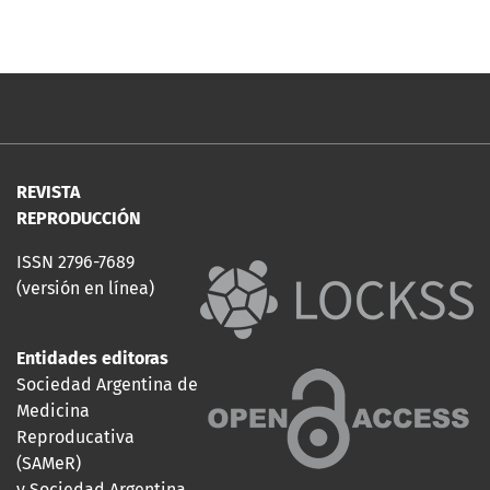
REVISTA
REPRODUCCIÓN
ISSN 2796-7689
(versión en línea)
Entidades editoras
Sociedad Argentina de
Medicina
Reproducativa
(SAMeR)
y Sociedad Argentina