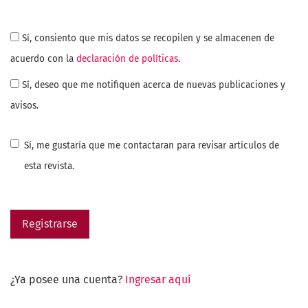
Sí, consiento que mis datos se recopilen y se almacenen de
acuerdo con la
declaración de políticas
.
Sí, deseo que me notifiquen acerca de nuevas publicaciones y
avisos.
Sí, me gustaría que me contactaran para revisar artículos de
esta revista.
Registrarse
¿Ya posee una cuenta?
Ingresar aquí